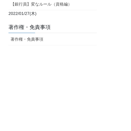
【銀行員】変なルール（資格編）
2022/01/27(木)
著作権・免責事項
著作権・免責事項