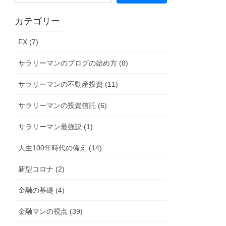
カテゴリー
FX (7)
サラリーマンのブログの始め方 (8)
サラリーマンの不動産投資 (11)
サラリーマンの投資信託 (6)
サラリーマン最強説 (1)
人生100年時代の備え (14)
新型コロナ (2)
金融の基礎 (4)
金融マンの視点 (39)