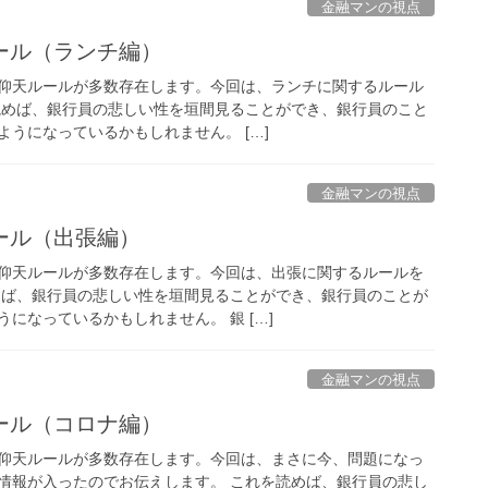
金融マンの視点
ール（ランチ編）
仰天ルールが多数存在します。今回は、ランチに関するルール
読めば、銀行員の悲しい性を垣間見ることができ、銀行員のこと
うになっているかもしれません。 […]
金融マンの視点
ール（出張編）
仰天ルールが多数存在します。今回は、出張に関するルールを
めば、銀行員の悲しい性を垣間見ることができ、銀行員のことが
になっているかもしれません。 銀 […]
金融マンの視点
ール（コロナ編）
仰天ルールが多数存在します。今回は、まさに今、問題になっ
情報が入ったのでお伝えします。 これを読めば、銀行員の悲し