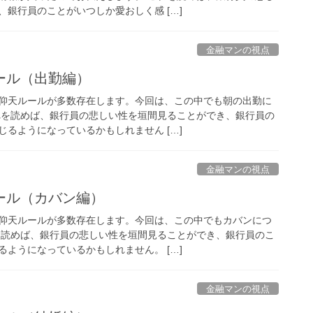
銀行員のことがいつしか愛おしく感 […]
金融マンの視点
ール（出勤編）
仰天ルールが多数存在します。今回は、この中でも朝の出勤に
れを読めば、銀行員の悲しい性を垣間見ることができ、銀行員の
るようになっているかもしれません […]
金融マンの視点
ール（カバン編）
仰天ルールが多数存在します。今回は、この中でもカバンにつ
を読めば、銀行員の悲しい性を垣間見ることができ、銀行員のこ
ようになっているかもしれません。 […]
金融マンの視点