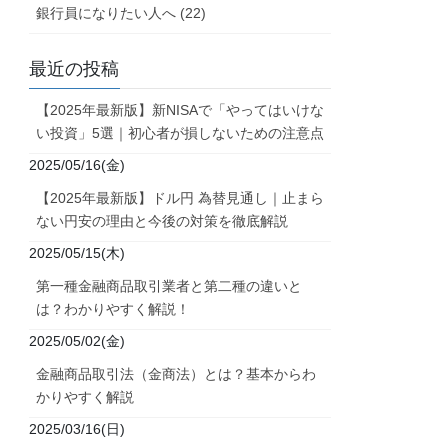
銀行員になりたい人へ (22)
最近の投稿
【2025年最新版】新NISAで「やってはいけな
い投資」5選｜初心者が損しないための注意点
2025/05/16(金)
【2025年最新版】ドル円 為替見通し｜止まら
ない円安の理由と今後の対策を徹底解説
2025/05/15(木)
第一種金融商品取引業者と第二種の違いと
は？わかりやすく解説！
2025/05/02(金)
金融商品取引法（金商法）とは？基本からわ
かりやすく解説
2025/03/16(日)